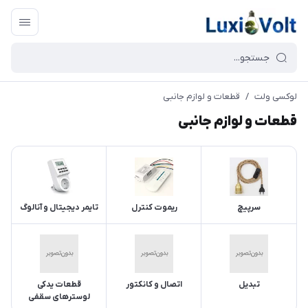
لوکسی ولت
/
قطعات و لوازم جانبی
قطعات و لوازم جانبی
سرپیچ
ریموت کنترل
تایمر دیجیتال و آنالوگ
تبدیل
اتصال و کانکتور
قطعات یدکی
لوسترهای سقفی