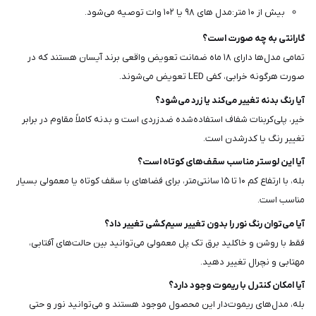
بیش از ۱۰ متر:مدل های ۹۸ یا ۱۰۲ وات توصیه می‌شود.
گارانتی به چه صورت است؟
تمامی مدل‌ها دارای ۱۸ ماه ضمانت تعویض واقعی برند آیسان هستند که در
صورت هرگونه خرابی، کفی LED تعویض می‌شوند.
آیا رنگ بدنه تغییر می‌کند یا زرد می‌شود؟
خیر، پلی‌کربنات شفاف استفاده‌شده ضدزردی است و بدنه کاملاً مقاوم در برابر
تغییر رنگ یا کدرشدن است.
آیا این لوستر مناسب سقف‌های کوتاه است؟
بله، با ارتفاع کم ۱۰ تا ۱۵ سانتی‌متر، برای فضاهای با سقف کوتاه یا معمولی بسیار
مناسب است.
آیا می‌توان رنگ نور را بدون تغییر سیم‌کشی تغییر داد؟
فقط با روشن و خاکلید برق تک پل معمولی می‌توانید بین حالت‌های آفتابی،
مهتابی و نچرال تغییر دهید.
آیا امکان کنترل با ریموت وجود دارد؟
بله، مدل‌های ریموت‌دار این محصول موجود هستند و می‌توانید نور و حتی