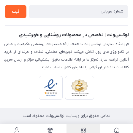
تماس با ما
گارانتی
ثبت
درباره ما
لوکسی‌ولت | تخصص در محصولات روشنایی و خورشیدی
فروشگاه اینترنتی لوکسی‌ولت با هدف ارائه محصولات روشنایی باکیفیت و مبتنی
بر تکنولوژی‌های روز، تلاش می‌کند تجربه‌ای مطمئن، شفاف و حرفه‌ای از خرید
آنلاین فراهم سازد. تمرکز ما بر ارائه اطلاعات دقیق، پشتیبانی مؤثر و ارسال سریع
کالا است تا مشتریان گرامی با اطمینان کامل انتخاب نمایند.
تمامی حقوق برای وبسایت لوکسی‌ولت محفوظ است