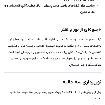
مناسب برای فضاهای داخلی مانند پذیرایی، اتاق خواب، آشپزخانه، راهرو و
دفاتر مدرن
جلوه‌ای از نور و هنر
✨
ترکیب نور سه حالته و بافت کریستالی اطراف لامپ باعث شکست و پخش نور
به‌صورت بسیار نرم و جذاب در محیط می‌شود. طراحی برجسته مرکز با الگویی
هندسی شبیه کریستال‌های برف، جذابیت این محصول را دوچندان کرده است.
جلوه لوکس، بدون زرق‌وبرق مصنوعی و هماهنگ با دکوراسیون‌های مدرن،
نئوکلاسیک و حتی مینیمال.
نورپردازی سه حالته
یکی از ویژگی‌های ISUN-111R، قابلیت تغییر رنگ نور در سه طیف استاندارد
است: