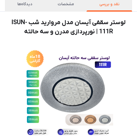
نقد و بررسی
مشخصات
دیدگاه‌ها
لوستر سقفی آیسان مدل مروارید شب ISUN-
111R | نورپردازی مدرن و سه حالته