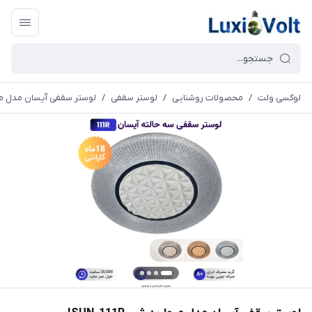
لوکسی ولت
/
محصولات روشنایی
/
لوستر سقفی
/
لوستر سقفی آیسان مدل مروارید 